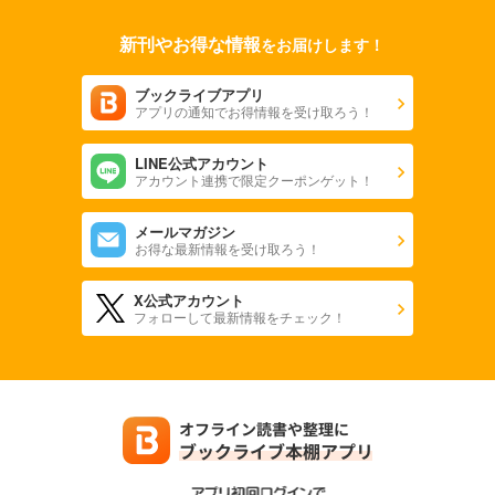
新刊やお得な情報
をお届けします！
ブックライブアプリ
アプリの通知でお得情報を受け取ろう！
LINE公式アカウント
アカウント連携で限定クーポンゲット！
メールマガジン
お得な最新情報を受け取ろう！
X公式アカウント
フォローして最新情報をチェック！