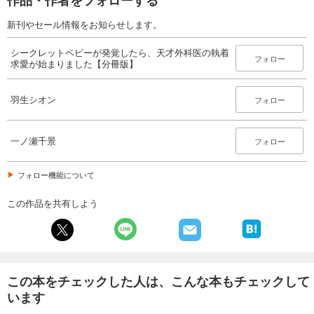
新刊やセール情報をお知らせします。
シークレットベビーが発覚したら、天才外科医の執着
フォロー
求愛が始まりました【分冊版】
羽生シオン
フォロー
一ノ瀬千景
フォロー
フォロー機能について
この作品を共有しよう
この本をチェックした人は、こんな本もチェックして
います