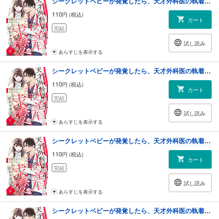
シークレットベビーが発覚したら、天才外科医の執着求愛が始まりました【分冊版】6話
110
円 (税込)
カート
完結
試し読み
あらすじを表示する
シークレットベビーが発覚したら、天才外科医の執着求愛が始まりました【分冊版】7話
110
円 (税込)
カート
完結
試し読み
あらすじを表示する
シークレットベビーが発覚したら、天才外科医の執着求愛が始まりました【分冊版】8話
110
円 (税込)
カート
完結
試し読み
あらすじを表示する
シークレットベビーが発覚したら、天才外科医の執着求愛が始まりました【分冊版】9話