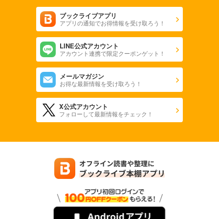
ブックライブアプリ
アプリの通知でお得情報を受け取ろう！
LINE公式アカウント
アカウント連携で限定クーポンゲット！
メールマガジン
お得な最新情報を受け取ろう！
X公式アカウント
フォローして最新情報をチェック！