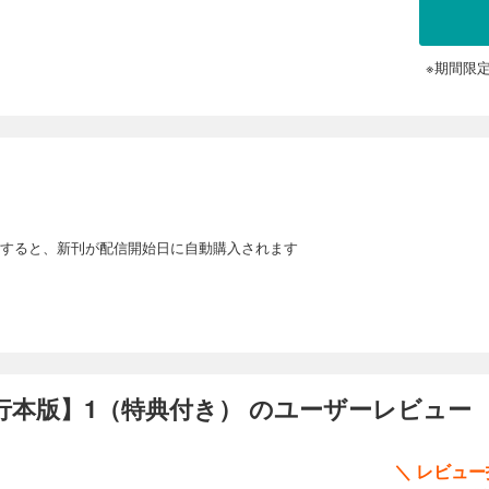
※期間限
すると、新刊が配信開始日に自動購入されます
行本版】1（特典付き） のユーザーレビュー
＼ レビュ