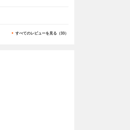
すべてのレビューを見る（33）