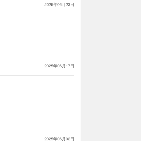
2025年06月23日
2025年06月17日
2025年06月02日