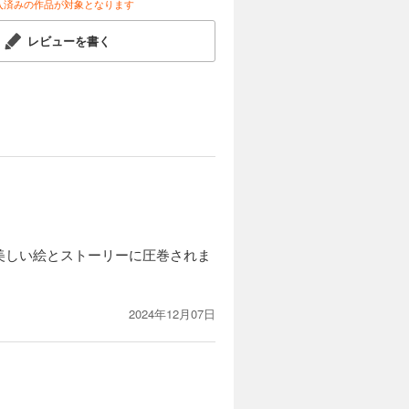
入済みの作品が対象となります
レビューを書く
美しい絵とストーリーに圧巻されま
2024年12月07日