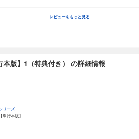
レビューをもっと見る
本版】1（特典付き） の詳細情報
シリーズ
【単行本版】