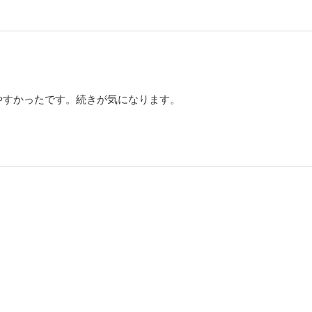
やすかったです。続きが気になります。