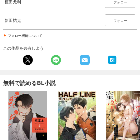
榎田尤利
フォロー
新田祐克
フォロー
フォロー機能について
この作品を共有しよう
無料で読めるBL小説