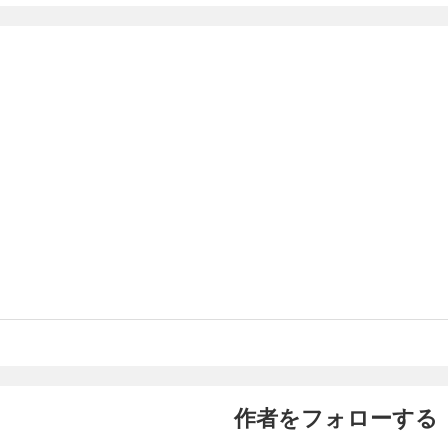
作者をフォローする