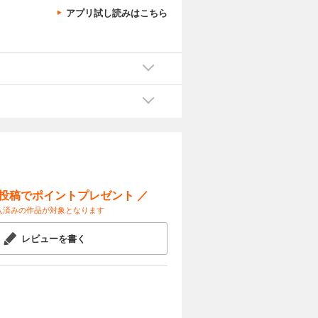
アプリ試し読みはこちら
ー投稿でポイントプレゼント ／
入済みの作品が対象となります
レビューを書く