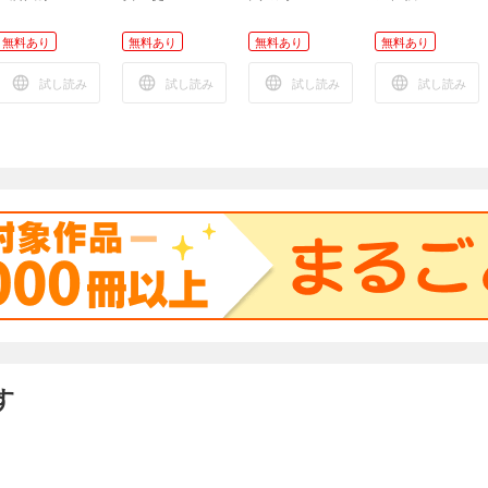
無料あり
無料あり
無料あり
無料あり
試し読み
試し読み
試し読み
試し読み
す