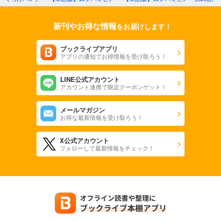
新刊やお得な情報
をお届けします！
ブックライブアプリ
アプリの通知でお得情報を受け取ろう！
LINE公式アカウント
アカウント連携で限定クーポンゲット！
メールマガジン
お得な最新情報を受け取ろう！
X公式アカウント
フォローして最新情報をチェック！