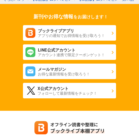
新刊やお得な情報
をお届けします！
ブックライブアプリ
アプリの通知でお得情報を受け取ろう！
LINE公式アカウント
アカウント連携で限定クーポンゲット！
メールマガジン
お得な最新情報を受け取ろう！
X公式アカウント
フォローして最新情報をチェック！