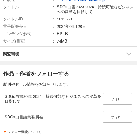
タイトル
SDGs白書2023-2024 持続可能なビジネス
への変革を目指して
タイトルID
1613553
電子版発売日
2024年06月28日
コンテンツ形式
EPUB
サイズ(目安)
74MB
閲覧環境
作品・作者をフォローする
新刊やセール情報をお知らせします。
SDGs白書2023-2024 持続可能なビジネスへの変革を
フォロー
目指して
SDGs白書編集委員会
フォロー
フォロー機能について