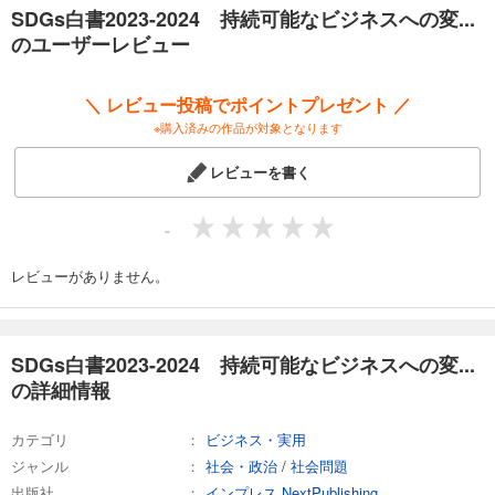
SDGs白書2023-2024 持続可能なビジネスへの変...
のユーザーレビュー
＼ レビュー投稿でポイントプレゼント ／
※購入済みの作品が対象となります
レビューを書く
-
レビューがありません。
SDGs白書2023-2024 持続可能なビジネスへの変...
の詳細情報
カテゴリ
ビジネス・実用
ジャンル
社会・政治
/
社会問題
出版社
インプレス NextPublishing