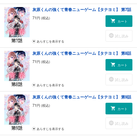
灰原くんの強くて青春ニューゲーム【タテヨミ】 第7話
71
円 (税込)
カート
試し読み
あらすじを表示する
灰原くんの強くて青春ニューゲーム【タテヨミ】 第8話
71
円 (税込)
カート
試し読み
あらすじを表示する
灰原くんの強くて青春ニューゲーム【タテヨミ】 第9話
71
円 (税込)
カート
試し読み
あらすじを表示する