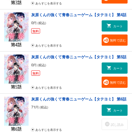
あらすじを表示する
灰原くんの強くて青春ニューゲーム【タテヨミ】 第4話
0
円 (税込)
カート
無料
無料で読む
あらすじを表示する
灰原くんの強くて青春ニューゲーム【タテヨミ】 第5話
0
円 (税込)
カート
無料
無料で読む
あらすじを表示する
灰原くんの強くて青春ニューゲーム【タテヨミ】 第6話
71
円 (税込)
カート
試し読み
あらすじを表示する