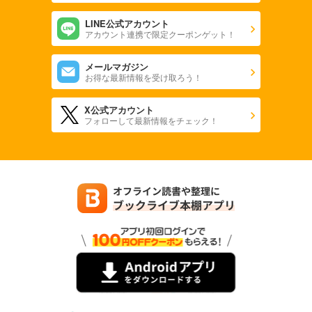
LINE公式アカウント
アカウント連携で限定クーポンゲット！
メールマガジン
お得な最新情報を受け取ろう！
X公式アカウント
フォローして最新情報をチェック！