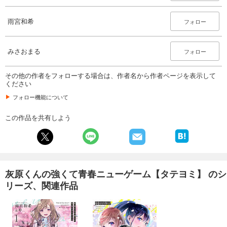
雨宮和希
フォロー
みさおまる
フォロー
その他の作者をフォローする場合は、作者名から作者ページを表示して
ください
フォロー機能について
この作品を共有しよう
灰原くんの強くて青春ニューゲーム【タテヨミ】 のシ
リーズ、関連作品