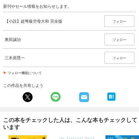
新刊やセール情報をお知らせします。
【小説】超弩級空母大和 完全版
フォロー
奥田誠治
フォロー
三木原慧一
フォロー
フォロー機能について
この作品を共有しよう
この本をチェックした人は、こんな本もチェックして
います