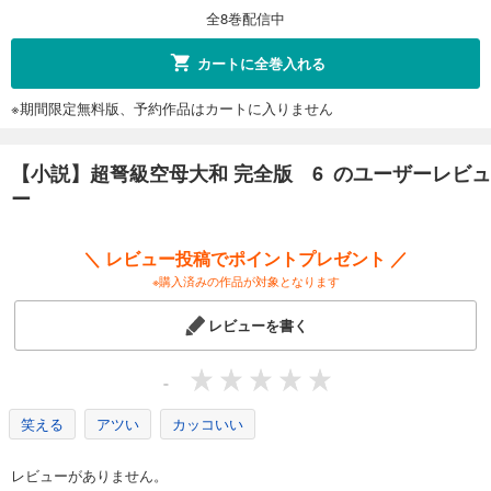
全8巻配信中
カートに全巻入れる
※期間限定無料版、予約作品はカートに入りません
【小説】超弩級空母大和 完全版 6 のユーザーレビュ
ー
＼ レビュー投稿でポイントプレゼント ／
※購入済みの作品が対象となります
レビューを書く
-
笑える
アツい
カッコいい
レビューがありません。