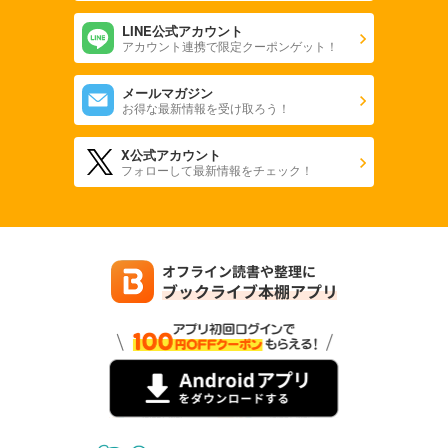
LINE公式アカウント
アカウント連携で限定クーポンゲット！
メールマガジン
お得な最新情報を受け取ろう！
X公式アカウント
フォローして最新情報をチェック！