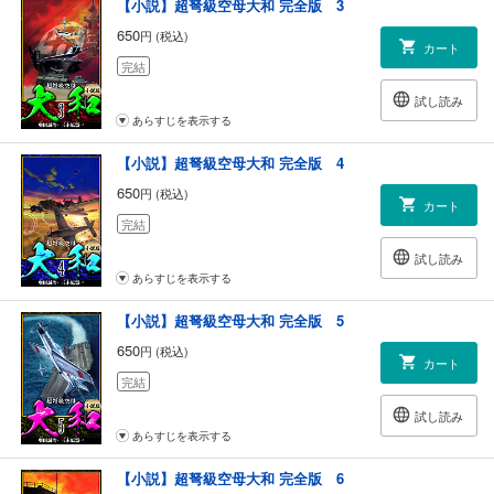
【小説】超弩級空母大和 完全版 3
650
円 (税込)
カート
完結
試し読み
あらすじを表示する
【小説】超弩級空母大和 完全版 4
650
円 (税込)
カート
完結
試し読み
あらすじを表示する
【小説】超弩級空母大和 完全版 5
650
円 (税込)
カート
完結
試し読み
あらすじを表示する
【小説】超弩級空母大和 完全版 6