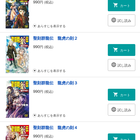
990
円 (税込)
カート
試し読み
あらすじを表示する
聖刻群龍伝 龍虎の刻２
990
円 (税込)
カート
試し読み
あらすじを表示する
聖刻群龍伝 龍虎の刻３
990
円 (税込)
カート
試し読み
あらすじを表示する
聖刻群龍伝 龍虎の刻４
990
円 (税込)
カート