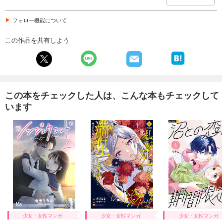
フォロー機能について
この作品を共有しよう
この本をチェックした人は、こんな本もチェックして
います
少女・女性マンガ
少女・女性マンガ
少女・女性マンガ