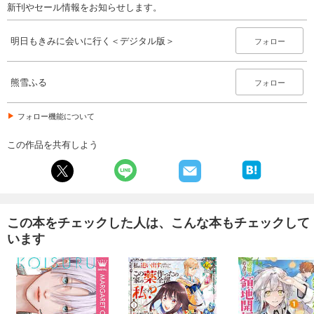
新刊やセール情報をお知らせします。
明日もきみに会いに行く＜デジタル版＞
フォロー
熊雪ふる
フォロー
フォロー機能について
この作品を共有しよう
この本をチェックした人は、こんな本もチェックして
います