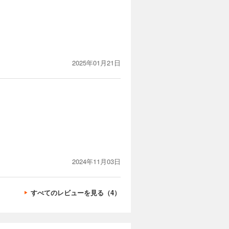
2025年01月21日
2024年11月03日
すべてのレビューを見る（4）