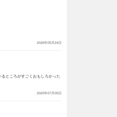
2026年05月24日
いるところがすごくおもしろかった
2025年07月05日