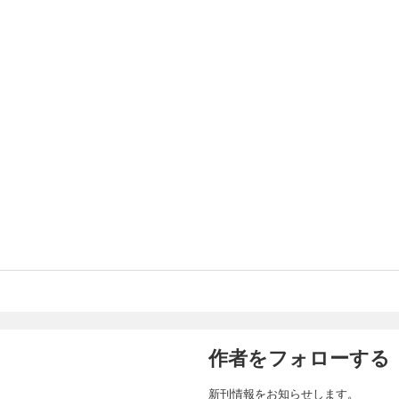
作者をフォローする
新刊情報をお知らせします。