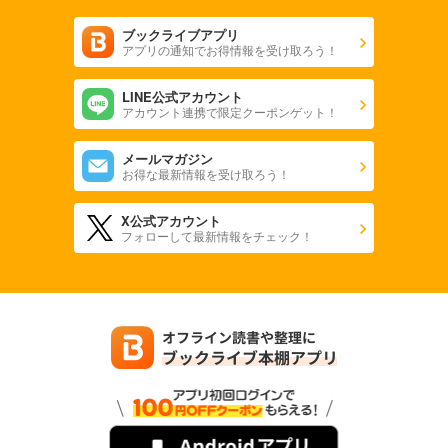
ブックライブアプリ
アプリの通知でお得情報を受け取ろう！
LINE公式アカウント
アカウント連携で限定クーポンゲット！
メールマガジン
お得な最新情報を受け取ろう！
X公式アカウント
フォローして最新情報をチェック！