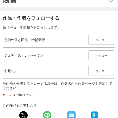
閲覧環境
作品・作者をフォローする
新刊やセール情報をお知らせします。
心的外傷と回復 増補新版
フォロー
ジュディス・L・ハーマン
フォロー
中井久夫
フォロー
その他の作者をフォローする場合は、作者名から作者ページを表示して
ください
フォロー機能について
この作品を共有しよう