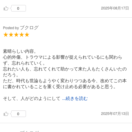
2025年08月17日
0
ブクログ
Posted by
素晴らしい内容。
心的外傷、トラウマによる影響が捉えられているにも関わら
ず、忘れられていく。
忘れたい人も、忘れてくれて助かって来た人もたくさんいたの
だろう。
ただ、時代も世論もようやく変わりつつある今、改めてこの本
に書かれていることを重く受け止める必要があると思う。
そして、人がどのようにして
...続きを読む
2025年07月13日
0