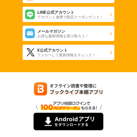
LINE公式アカウント
アカウント連携で限定クーポンゲット！
メールマガジン
お得な最新情報を受け取ろう！
X公式アカウント
フォローして最新情報をチェック！