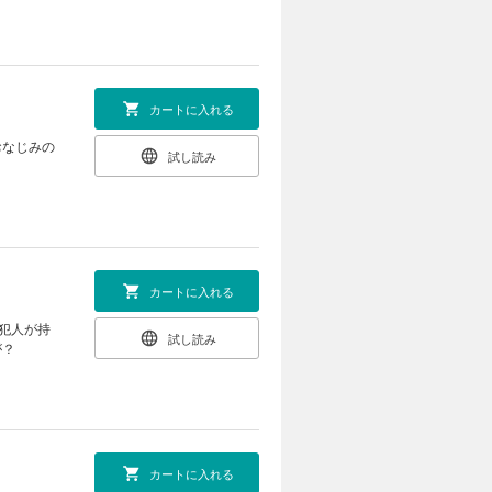
カートに入れる
おなじみの
試し読み
カートに入れる
犯人が持
試し読み
が？
カートに入れる