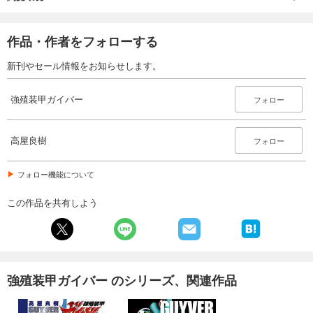
作品・作者をフォローする
新刊やセール情報をお知らせします。
強殖装甲ガイバー
フォロー
高屋良樹
フォロー
フォロー機能について
この作品を共有しよう
強殖装甲ガイバー のシリーズ、関連作品