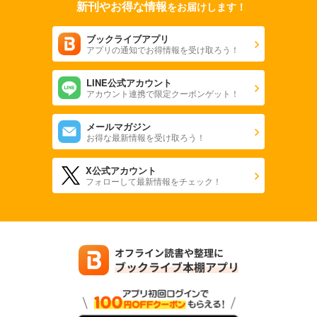
新刊やお得な情報
をお届けします！
ブックライブアプリ
アプリの通知でお得情報を受け取ろう！
LINE公式アカウント
アカウント連携で限定クーポンゲット！
メールマガジン
お得な最新情報を受け取ろう！
X公式アカウント
フォローして最新情報をチェック！