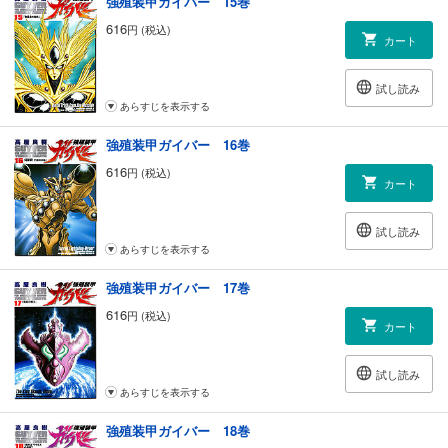
強殖装甲ガイバー 15巻
616
円 (税込)
カート
試し読み
あらすじを表示する
強殖装甲ガイバー 16巻
616
円 (税込)
カート
試し読み
あらすじを表示する
強殖装甲ガイバー 17巻
616
円 (税込)
カート
試し読み
あらすじを表示する
強殖装甲ガイバー 18巻