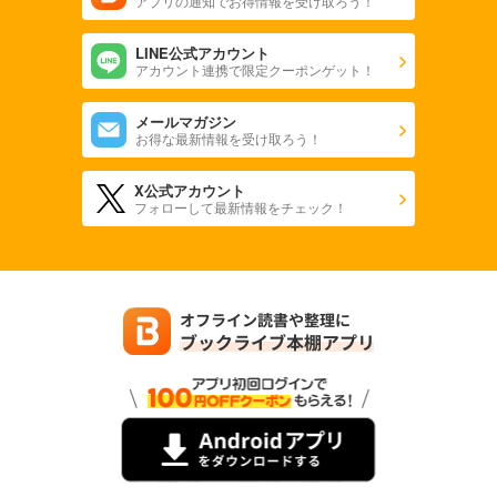
アプリの通知でお得情報を受け取ろう！
LINE公式アカウント
アカウント連携で限定クーポンゲット！
メールマガジン
お得な最新情報を受け取ろう！
X公式アカウント
フォローして最新情報をチェック！