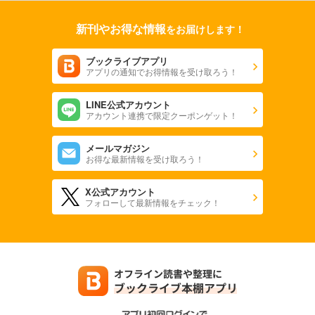
新刊やお得な情報
をお届けします！
ブックライブアプリ
アプリの通知でお得情報を受け取ろう！
LINE公式アカウント
アカウント連携で限定クーポンゲット！
メールマガジン
お得な最新情報を受け取ろう！
X公式アカウント
フォローして最新情報をチェック！