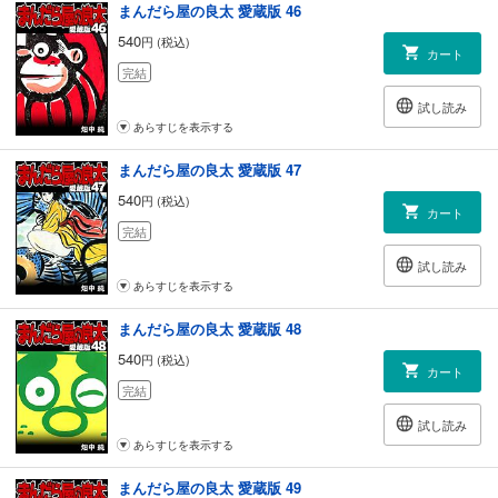
まんだら屋の良太 愛蔵版 46
540
円 (税込)
カート
完結
試し読み
あらすじを表示する
まんだら屋の良太 愛蔵版 47
540
円 (税込)
カート
完結
試し読み
あらすじを表示する
まんだら屋の良太 愛蔵版 48
540
円 (税込)
カート
完結
試し読み
あらすじを表示する
まんだら屋の良太 愛蔵版 49