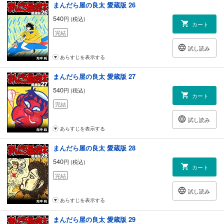
まんだら屋の良太 愛蔵版 26
540
円 (税込)
カート
完結
試し読み
あらすじを表示する
まんだら屋の良太 愛蔵版 27
540
円 (税込)
カート
完結
試し読み
あらすじを表示する
まんだら屋の良太 愛蔵版 28
540
円 (税込)
カート
完結
試し読み
あらすじを表示する
まんだら屋の良太 愛蔵版 29