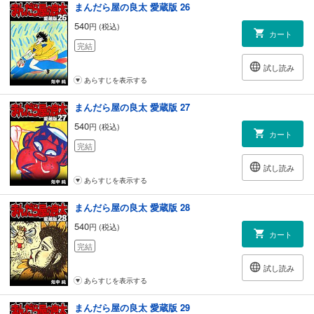
まんだら屋の良太 愛蔵版 26
540
円 (税込)
カート
完結
試し読み
あらすじを表示する
まんだら屋の良太 愛蔵版 27
540
円 (税込)
カート
完結
試し読み
あらすじを表示する
まんだら屋の良太 愛蔵版 28
540
円 (税込)
カート
完結
試し読み
あらすじを表示する
まんだら屋の良太 愛蔵版 29