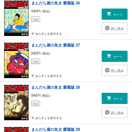
まんだら屋の良太 愛蔵版 26
540
円 (税込)
カート
完結
試し読み
あらすじを表示する
まんだら屋の良太 愛蔵版 27
540
円 (税込)
カート
完結
試し読み
あらすじを表示する
まんだら屋の良太 愛蔵版 28
540
円 (税込)
カート
完結
試し読み
あらすじを表示する
まんだら屋の良太 愛蔵版 29