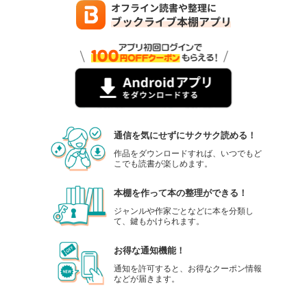
通信を気にせずにサクサク読める！
作品をダウンロードすれば、いつでもど
こでも読書が楽しめます。
本棚を作って本の整理ができる！
ジャンルや作家ごとなどに本を分類し
て、鍵もかけられます。
お得な通知機能！
通知を許可すると、お得なクーポン情報
などが届きます。