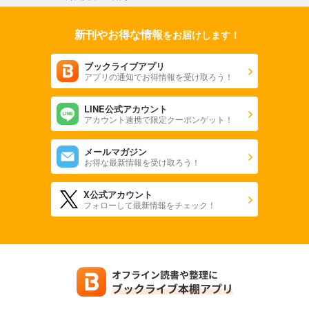
新刊やお得な情報
をお届けします！
ブックライブアプリ
アプリの通知でお得情報を受け取ろう！
LINE公式アカウント
アカウント連携で限定クーポンゲット！
メールマガジン
お得な最新情報を受け取ろう！
X公式アカウント
フォローして最新情報をチェック！