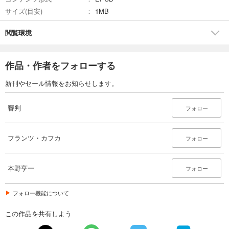
サイズ(目安)
1MB
閲覧環境
作品・作者をフォローする
新刊やセール情報をお知らせします。
審判
フォロー
フランツ・カフカ
フォロー
本野亨一
フォロー
フォロー機能について
この作品を共有しよう