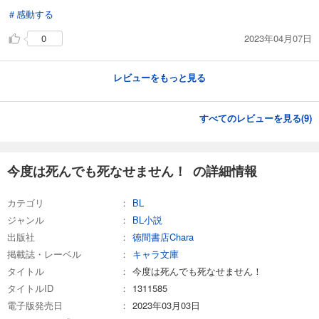
＃感動する
2023年04月07日
0
レビューをもっと見る
すべてのレビューを見る(
9
)
今度は死んでも死なせません！ の詳細情報
カテゴリ
BL
ジャンル
BL小説
出版社
徳間書店Chara
掲載誌・レーベル
キャラ文庫
タイトル
今度は死んでも死なせません！
タイトルID
1311585
電子版発売日
2023年03月03日