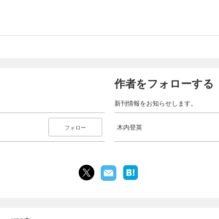
作者をフォローする
新刊情報をお知らせします。
木内登英
フォロー