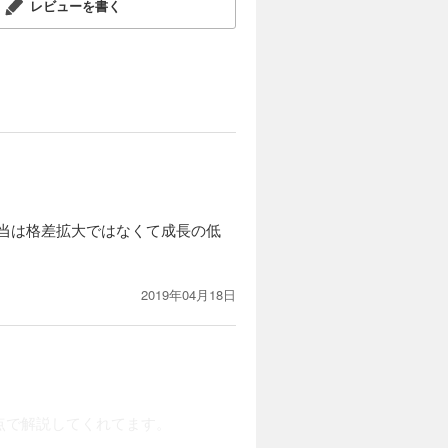
レビューを書く
当は格差拡大ではなくて成長の低
2019年04月18日
点で解説してくれてます。