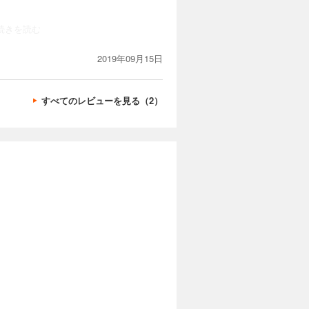
..続きを読む
2019年09月15日
すべてのレビューを見る（2）