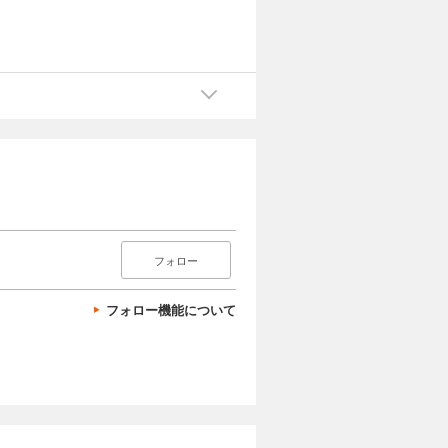
フォロー
フォロー機能について