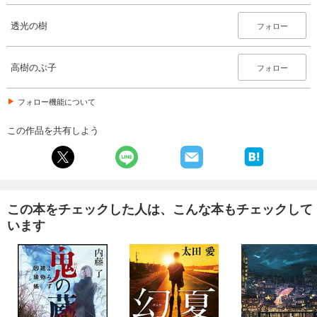
透光の樹
フォロー
高樹のぶ子
フォロー
フォロー機能について
この作品を共有しよう
この本をチェックした人は、こんな本もチェックして
います