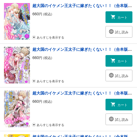
超大国のイケメン王太子に嫁ぎたくない！！（合本版） 3巻
660
円 (税込)
カート
試し読み
あらすじを表示する
超大国のイケメン王太子に嫁ぎたくない！！（合本版） 4巻
660
円 (税込)
カート
試し読み
あらすじを表示する
超大国のイケメン王太子に嫁ぎたくない！！（合本版） 5巻
660
円 (税込)
カート
試し読み
あらすじを表示する
超大国のイケメン王太子に嫁ぎたくない！！（合本版） 6巻