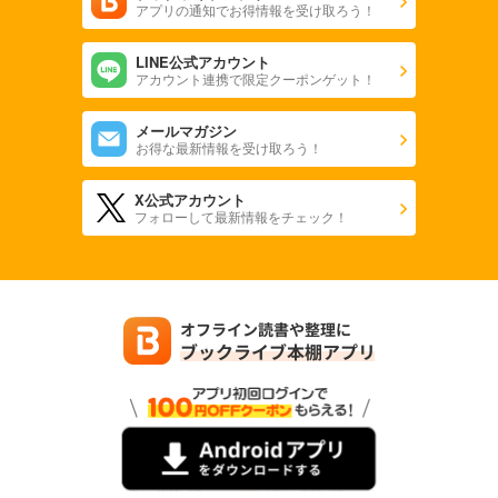
アプリの通知でお得情報を受け取ろう！
LINE公式アカウント
アカウント連携で限定クーポンゲット！
メールマガジン
お得な最新情報を受け取ろう！
X公式アカウント
フォローして最新情報をチェック！