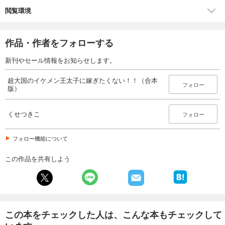
閲覧環境
作品・作者をフォローする
新刊やセール情報をお知らせします。
超大国のイケメン王太子に嫁ぎたくない！！（合本
フォロー
版）
くせつきこ
フォロー
フォロー機能について
この作品を共有しよう
この本をチェックした人は、こんな本もチェックして