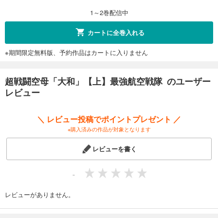
1～2巻配信中
カートに全巻入れる
※期間限定無料版、予約作品はカートに入りません
超戦闘空母「大和」【上】最強航空戦隊 のユーザー
レビュー
＼ レビュー投稿でポイントプレゼント ／
※購入済みの作品が対象となります
レビューを書く
-
レビューがありません。