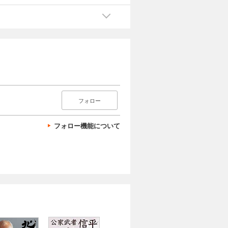
フォロー
フォロー機能について