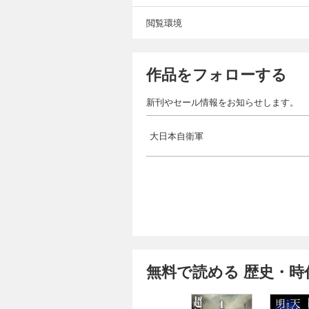
閲覧環境
作品をフォローする
新刊やセール情報をお知らせします。
大日本自衛軍
無料で読める 歴史・時