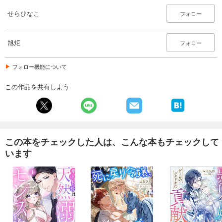
せらひなこ
フォロー
旭炬
フォロー
フォロー機能について
この作品を共有しよう
この本をチェックした人は、こんな本もチェックして
います