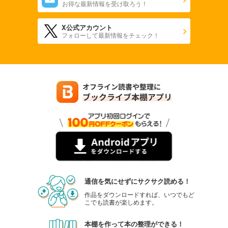
お得な最新情報を受け取ろう！
X公式アカウント
フォローして最新情報をチェック！
通信を気にせずにサクサク読める！
作品をダウンロードすれば、いつでもど
こでも読書が楽しめます。
本棚を作って本の整理ができる！