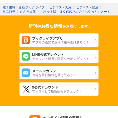
電子書籍・漫画 ブックライブ
〉
ビジネス・実用
〉
ビジネス・経済
〉
自己啓発
〉
かんき出版
〉
ポケット版 ３０代のための「おやっと」ノート
新刊やお得な情報
をお届けします！
ブックライブアプリ
アプリの通知でお得情報を受け取ろう！
LINE公式アカウント
アカウント連携で限定クーポンゲット！
メールマガジン
お得な最新情報を受け取ろう！
X公式アカウント
フォローして最新情報をチェック！