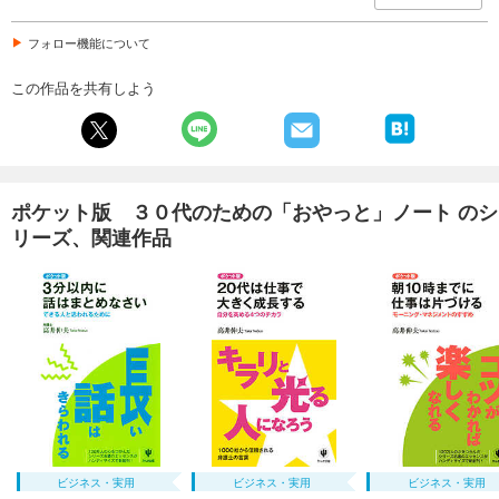
フォロー機能について
この作品を共有しよう
ポケット版 ３０代のための「おやっと」ノート のシ
リーズ、関連作品
ビジネス・実用
ビジネス・実用
ビジネス・実用