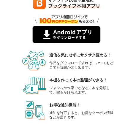
通信を気にせずにサクサク読める！
作品をダウンロードすれば、いつでもど
こでも読書が楽しめます。
本棚を作って本の整理ができる！
ジャンルや作家ごとなどに本を分類し
て、鍵もかけられます。
お得な通知機能！
通知を許可すると、お得なクーポン情報
などが届きます。