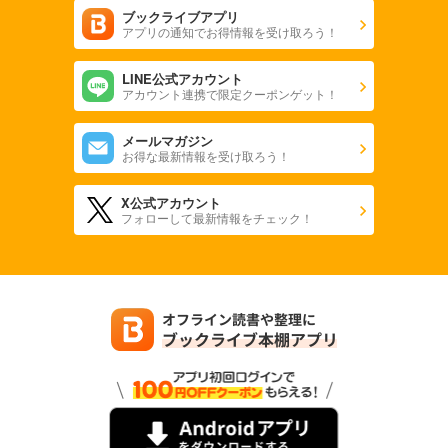
ブックライブアプリ
アプリの通知でお得情報を受け取ろう！
LINE公式アカウント
アカウント連携で限定クーポンゲット！
メールマガジン
お得な最新情報を受け取ろう！
X公式アカウント
フォローして最新情報をチェック！