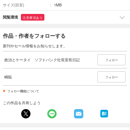
サイズ(目安)
1MB
閲覧環境
注意事項あり
作品・作者をフォローする
新刊やセール情報をお知らせします。
政治とケータイ ソフトバンク社長室長日記
フォロー
嶋聡
フォロー
フォロー機能について
この作品を共有しよう