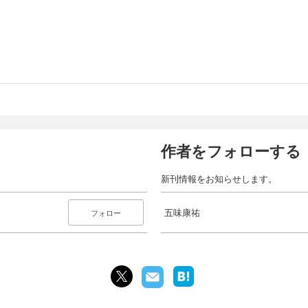
作者をフォローする
新刊情報をお知らせします。
五味康祐
フォロー