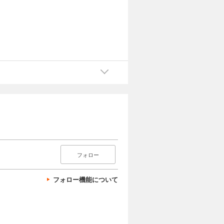
フォロー
フォロー機能について