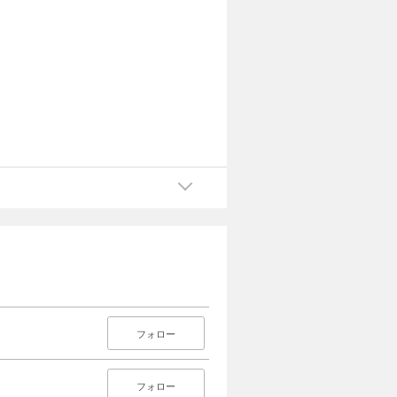
フォロー
フォロー