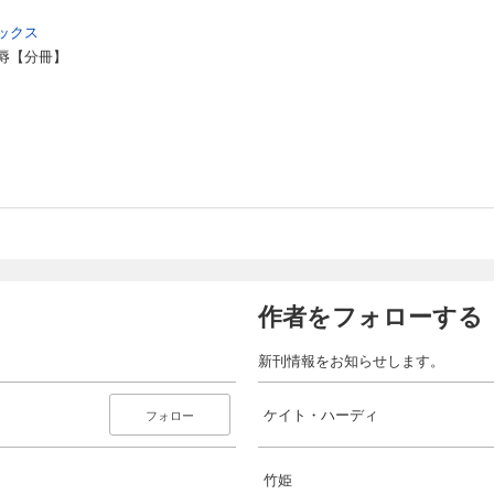
ックス
辱【分冊】
作者をフォローする
新刊情報をお知らせします。
ケイト・ハーディ
フォロー
竹姫