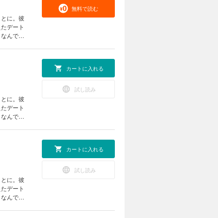
無料で読む
ことに。彼
えたデート
。なんでも
苦い思いを
カートに入れる
試し読み
ことに。彼
えたデート
。なんでも
苦い思いを
カートに入れる
試し読み
ことに。彼
えたデート
。なんでも
苦い思いを