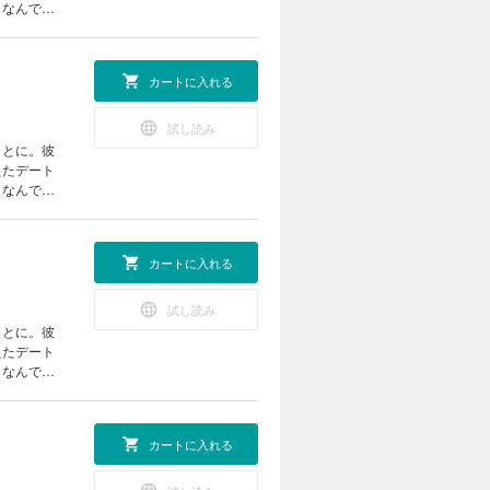
。なんでも
苦い思いを
カートに入れる
試し読み
ことに。彼
えたデート
。なんでも
苦い思いを
カートに入れる
試し読み
ことに。彼
えたデート
。なんでも
苦い思いを
カートに入れる