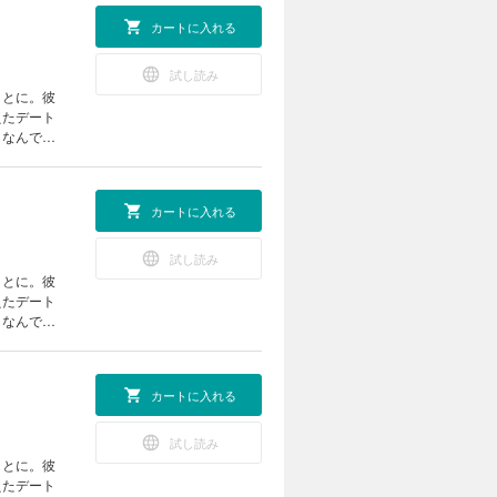
カートに入れる
試し読み
ことに。彼
えたデート
。なんでも
苦い思いを
カートに入れる
試し読み
ことに。彼
えたデート
。なんでも
苦い思いを
カートに入れる
試し読み
ことに。彼
えたデート