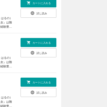
カートに入れる
試し読み
・はるの）
処女』は難
が経験豊富
らってくれ
ワケありエ
カートに入れる
試し読み
・はるの）
処女』は難
が経験豊富
らってくれ
ワケありエ
カートに入れる
試し読み
・はるの）
処女』は難
が経験豊富