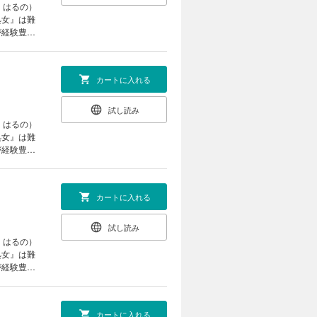
・はるの）
処女』は難
が経験豊富
らってくれ
ワケありエ
カートに入れる
試し読み
・はるの）
処女』は難
が経験豊富
らってくれ
ワケありエ
カートに入れる
試し読み
・はるの）
処女』は難
が経験豊富
らってくれ
ワケありエ
カートに入れる