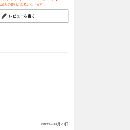
入済みの作品が対象となります
レビューを書く
2022年09月28日