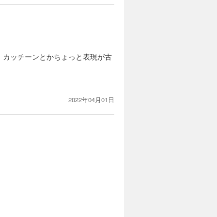
、カッチーンとかちょっと表現が古
2022年04月01日