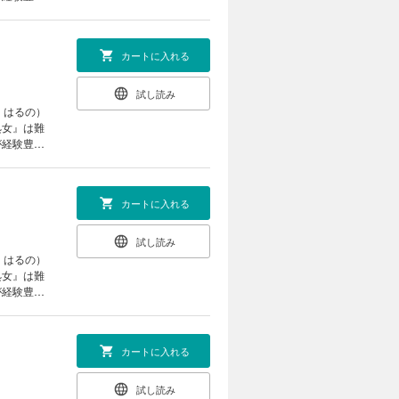
らってくれ
ワケありエ
カートに入れる
試し読み
・はるの）
処女』は難
が経験豊富
らってくれ
ワケありエ
カートに入れる
試し読み
・はるの）
処女』は難
が経験豊富
らってくれ
ワケありエ
カートに入れる
試し読み