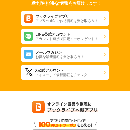
新刊やお得な情報
をお届けします！
ブックライブアプリ
アプリの通知でお得情報を受け取ろう！
LINE公式アカウント
アカウント連携で限定クーポンゲット！
メールマガジン
お得な最新情報を受け取ろう！
X公式アカウント
フォローして最新情報をチェック！