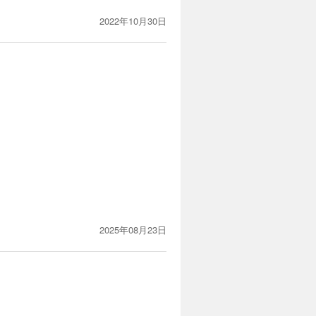
2022年10月30日
2025年08月23日