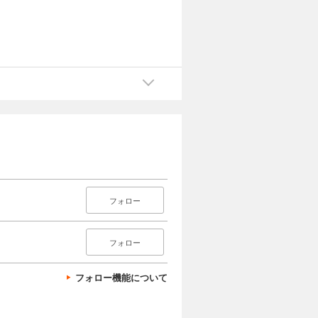
フォロー
フォロー
フォロー機能について