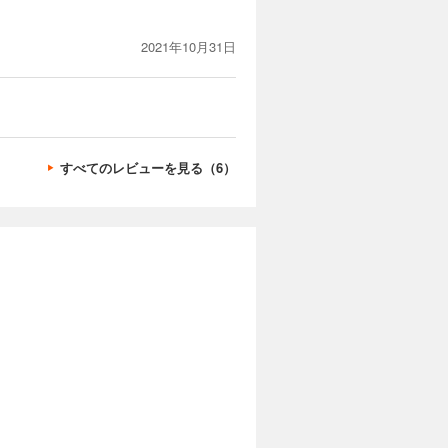
。
2021年10月31日
すべてのレビューを見る（6）