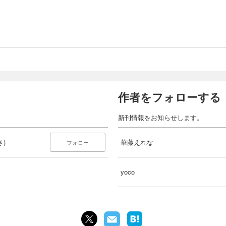
作者をフォローする
新刊情報をお知らせします。
)
華藤えれな
フォロー
yoco