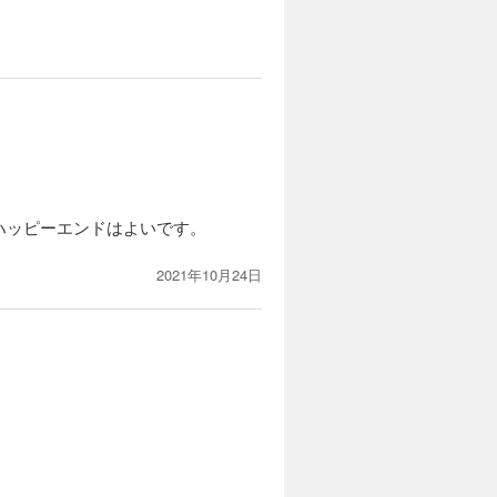
ハッピーエンドはよいです。
2021年10月24日