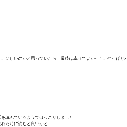
て。悲しいのかと思っていたら、最後は幸せでよかった。やっぱり
話を読んでいるようでほっこりしました
疲れた時に読むと良いかと、