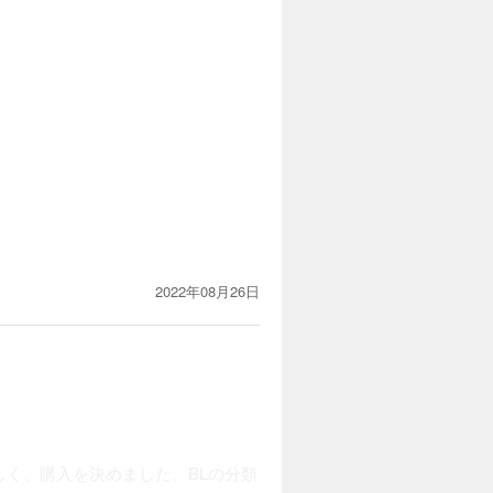
2022年08月26日
く、購入を決めました。BLの分類