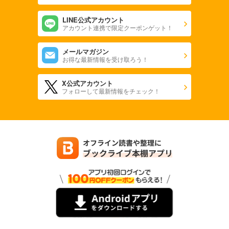
LINE公式アカウント
アカウント連携で限定クーポンゲット！
メールマガジン
お得な最新情報を受け取ろう！
X公式アカウント
フォローして最新情報をチェック！