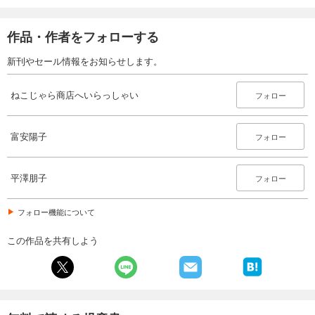
作品・作者をフォローする
新刊やセール情報をお知らせします。
ねこじゃら商店へいらっしゃい
フォロー
富安陽子
フォロー
平澤朋子
フォロー
フォロー機能について
この作品を共有しよう