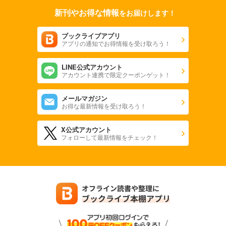
新刊やお得な情報
をお届けします！
ブックライブアプリ
アプリの通知でお得情報を受け取ろう！
LINE公式アカウント
アカウント連携で限定クーポンゲット！
メールマガジン
お得な最新情報を受け取ろう！
X公式アカウント
フォローして最新情報をチェック！