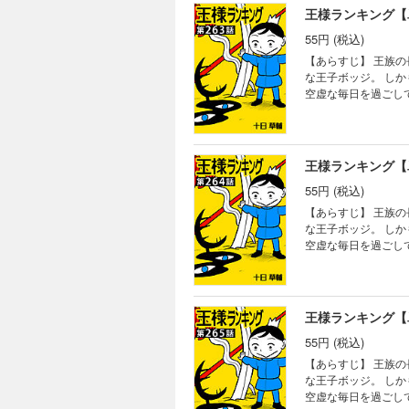
王様ランキング【
55円 (税込)
【あらすじ】 王族
な王子ボッジ。 し
空虚な毎日を過ごし
る。
王様ランキング【
55円 (税込)
【あらすじ】 王族
な王子ボッジ。 し
空虚な毎日を過ごし
る。
王様ランキング【
55円 (税込)
【あらすじ】 王族
な王子ボッジ。 し
空虚な毎日を過ごし