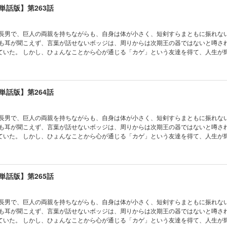
単話版】第263話
の長男で、巨人の両親を持ちながらも、自身は体が小さく、短剣すらまともに振れな
かも耳が聞こえず、言葉が話せないボッジは、周りからは次期王の器ではないと噂さ
ていた。 しかし、ひょんなことから心が通じる「カゲ」という友達を得て、人生が
単話版】第264話
の長男で、巨人の両親を持ちながらも、自身は体が小さく、短剣すらまともに振れな
かも耳が聞こえず、言葉が話せないボッジは、周りからは次期王の器ではないと噂さ
ていた。 しかし、ひょんなことから心が通じる「カゲ」という友達を得て、人生が
単話版】第265話
の長男で、巨人の両親を持ちながらも、自身は体が小さく、短剣すらまともに振れな
かも耳が聞こえず、言葉が話せないボッジは、周りからは次期王の器ではないと噂さ
ていた。 しかし、ひょんなことから心が通じる「カゲ」という友達を得て、人生が