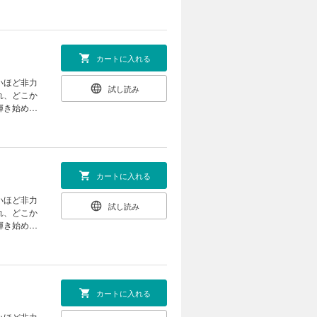
カートに入れる
いほど非力
試し読み
れ、どこか
輝き始め
カートに入れる
いほど非力
試し読み
れ、どこか
輝き始め
カートに入れる
いほど非力