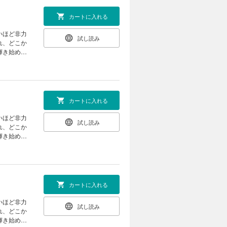
カートに入れる
いほど非力
試し読み
れ、どこか
輝き始め
カートに入れる
いほど非力
試し読み
れ、どこか
輝き始め
カートに入れる
いほど非力
試し読み
れ、どこか
輝き始め