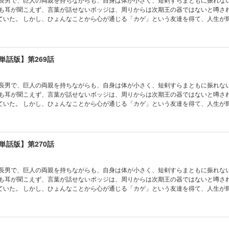
かも耳が聞こえず、言葉が話せないボッジは、周りからは次期王の器ではないと噂さ
ていた。 しかし、ひょんなことから心が通じる「カゲ」という友達を得て、人生が
単話版】第269話
の長男で、巨人の両親を持ちながらも、自身は体が小さく、短剣すらまともに振れな
かも耳が聞こえず、言葉が話せないボッジは、周りからは次期王の器ではないと噂さ
ていた。 しかし、ひょんなことから心が通じる「カゲ」という友達を得て、人生が
単話版】第270話
の長男で、巨人の両親を持ちながらも、自身は体が小さく、短剣すらまともに振れな
かも耳が聞こえず、言葉が話せないボッジは、周りからは次期王の器ではないと噂さ
ていた。 しかし、ひょんなことから心が通じる「カゲ」という友達を得て、人生が
単話版】第271話