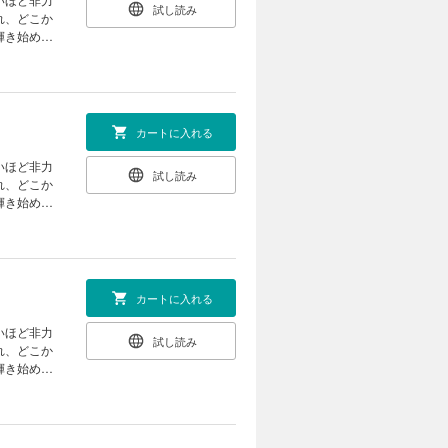
試し読み
れ、どこか
輝き始め
カートに入れる
いほど非力
試し読み
れ、どこか
輝き始め
カートに入れる
いほど非力
試し読み
れ、どこか
輝き始め