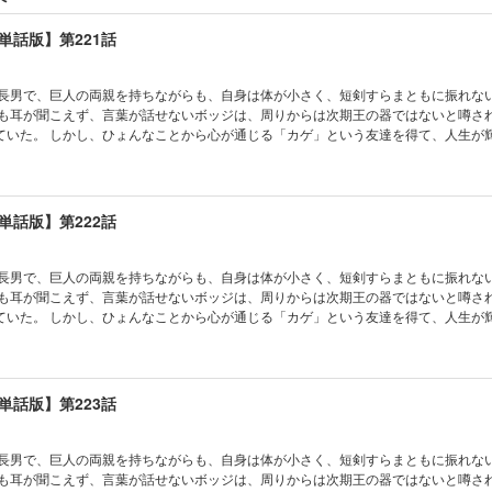
単話版】第221話
の長男で、巨人の両親を持ちながらも、自身は体が小さく、短剣すらまともに振れな
かも耳が聞こえず、言葉が話せないボッジは、周りからは次期王の器ではないと噂さ
ていた。 しかし、ひょんなことから心が通じる「カゲ」という友達を得て、人生が
単話版】第222話
の長男で、巨人の両親を持ちながらも、自身は体が小さく、短剣すらまともに振れな
かも耳が聞こえず、言葉が話せないボッジは、周りからは次期王の器ではないと噂さ
ていた。 しかし、ひょんなことから心が通じる「カゲ」という友達を得て、人生が
単話版】第223話
の長男で、巨人の両親を持ちながらも、自身は体が小さく、短剣すらまともに振れな
かも耳が聞こえず、言葉が話せないボッジは、周りからは次期王の器ではないと噂さ