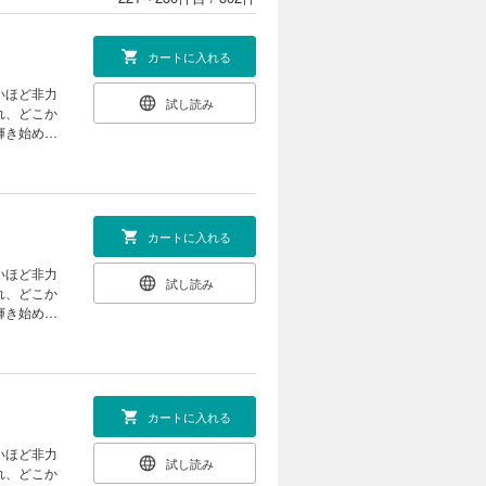
カートに入れる
いほど非力
試し読み
れ、どこか
輝き始め
カートに入れる
いほど非力
試し読み
れ、どこか
輝き始め
カートに入れる
いほど非力
試し読み
れ、どこか