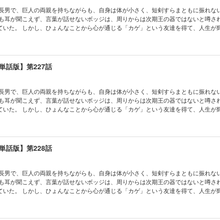
の長男で、巨人の両親を持ちながらも、自身は体が小さく、短剣すらまともに振れな
かも耳が聞こえず、言葉が話せないボッジは、周りからは次期王の器ではないと噂さ
ていた。 しかし、ひょんなことから心が通じる「カゲ」という友達を得て、人生が
単話版】第227話
の長男で、巨人の両親を持ちながらも、自身は体が小さく、短剣すらまともに振れな
かも耳が聞こえず、言葉が話せないボッジは、周りからは次期王の器ではないと噂さ
ていた。 しかし、ひょんなことから心が通じる「カゲ」という友達を得て、人生が
単話版】第228話
の長男で、巨人の両親を持ちながらも、自身は体が小さく、短剣すらまともに振れな
かも耳が聞こえず、言葉が話せないボッジは、周りからは次期王の器ではないと噂さ
ていた。 しかし、ひょんなことから心が通じる「カゲ」という友達を得て、人生が