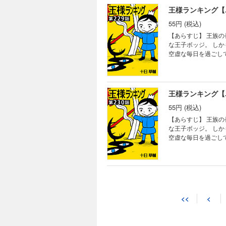
王様ランキング【
55円 (税込)
【あらすじ】 王族
な王子ボッジ。 し
空虚な毎日を過ごし
る。
王様ランキング【
55円 (税込)
【あらすじ】 王族
な王子ボッジ。 し
空虚な毎日を過ごし
る。
王様ランキング【
55円 (税込)
<<
<
【あらすじ】 王族
な王子ボッジ。 し
空虚な毎日を過ごし