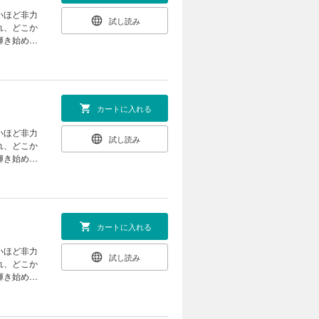
いほど非力
試し読み
れ、どこか
輝き始め
カートに入れる
いほど非力
試し読み
れ、どこか
輝き始め
カートに入れる
いほど非力
試し読み
れ、どこか
輝き始め