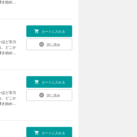
輝き始め
カートに入れる
いほど非力
試し読み
れ、どこか
輝き始め
カートに入れる
いほど非力
試し読み
れ、どこか
輝き始め
カートに入れる