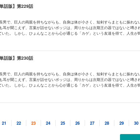
単話版】第229話
の長男で、巨人の両親を持ちながらも、自身は体が小さく、短剣すらまともに振れな
かも耳が聞こえず、言葉が話せないボッジは、周りからは次期王の器ではないと噂さ
ていた。 しかし、ひょんなことから心が通じる「カゲ」という友達を得て、人生が
単話版】第230話
の長男で、巨人の両親を持ちながらも、自身は体が小さく、短剣すらまともに振れな
かも耳が聞こえず、言葉が話せないボッジは、周りからは次期王の器ではないと噂さ
ていた。 しかし、ひょんなことから心が通じる「カゲ」という友達を得て、人生が
単話版】第231話
21
22
23
24
25
26
27
28
29
30
の長男で、巨人の両親を持ちながらも、自身は体が小さく、短剣すらまともに振れな
かも耳が聞こえず、言葉が話せないボッジは、周りからは次期王の器ではないと噂さ
ていた。 しかし、ひょんなことから心が通じる「カゲ」という友達を得て、人生が