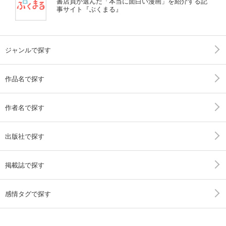
書店員が選んだ「本当に面白い漫画」を紹介する記
事サイト『ぶくまる』
ジャンルで探す
作品名で探す
作者名で探す
出版社で探す
掲載誌で探す
感情タグで探す