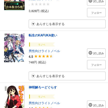
試し読み
-
3,828円 (税込)
フォロー
あらすじを表示する
転生のKAFUKA使い
ラノベ
男性向けライトノベル
試し読み
4.5
748円 (税込)
フォロー
あらすじを表示する
神明解ろーどぐらす
ラノベ
男性向けライトノベル
試し読み