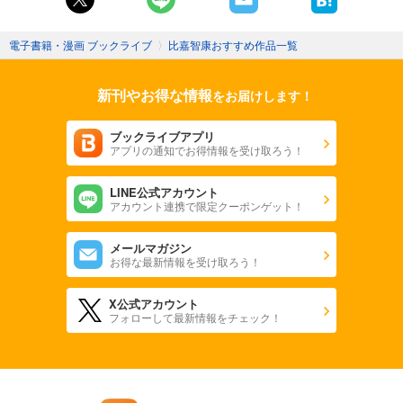
電子書籍・漫画 ブックライブ
〉
比嘉智康おすすめ作品一覧
新刊やお得な情報
をお届けします！
ブックライブアプリ
アプリの通知でお得情報を受け取ろう！
LINE公式アカウント
アカウント連携で限定クーポンゲット！
メールマガジン
お得な最新情報を受け取ろう！
X公式アカウント
フォローして最新情報をチェック！