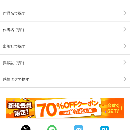
作品名で探す
作者名で探す
出版社で探す
掲載誌で探す
感情タグで探す