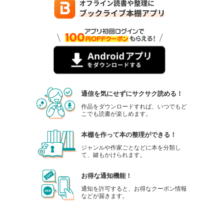
通信を気にせずにサクサク読める！
作品をダウンロードすれば、いつでもど
こでも読書が楽しめます。
本棚を作って本の整理ができる！
ジャンルや作家ごとなどに本を分類し
て、鍵もかけられます。
お得な通知機能！
通知を許可すると、お得なクーポン情報
などが届きます。