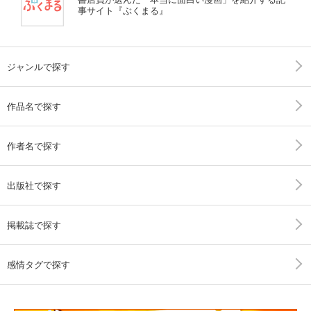
事サイト『ぶくまる』
ジャンルで探す
作品名で探す
作者名で探す
出版社で探す
掲載誌で探す
感情タグで探す