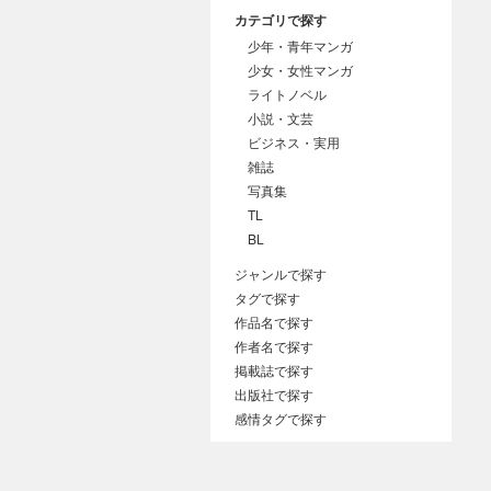
カテゴリで探す
少年・青年マンガ
少女・女性マンガ
ライトノベル
小説・文芸
ビジネス・実用
雑誌
写真集
TL
BL
ジャンルで探す
タグで探す
作品名で探す
作者名で探す
掲載誌で探す
出版社で探す
感情タグで探す