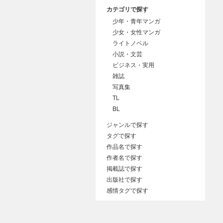
カテゴリで探す
少年・青年マンガ
少女・女性マンガ
ライトノベル
小説・文芸
ビジネス・実用
雑誌
写真集
TL
BL
ジャンルで探す
タグで探す
作品名で探す
作者名で探す
掲載誌で探す
出版社で探す
感情タグで探す