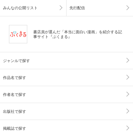
みんなの公開リスト
先行配信
書店員が選んだ「本当に面白い漫画」を紹介する記
事サイト『ぶくまる』
ジャンルで探す
作品名で探す
作者名で探す
出版社で探す
掲載誌で探す