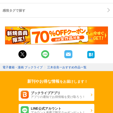
感情タグで探す
電子書籍・漫画 ブックライブ
〉
三木谷良一おすすめ作品一覧
新刊やお得な情報
をお届けします！
ブックライブアプリ
アプリの通知でお得情報を受け取ろう！
LINE公式アカウント
アカウント連携で限定クーポンゲット！